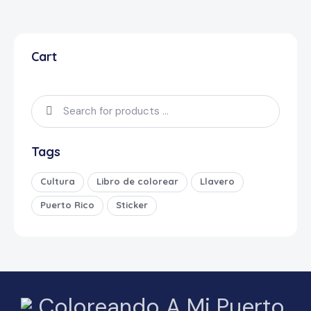
Cart
Tags
Cultura
Libro de colorear
Llavero
Puerto Rico
Sticker