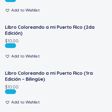
Add to Wishlist
Libro Coloreando a mi Puerto Rico (2da
Edición)
$
10.00
Add to Wishlist
Libro Coloreando a mi Puerto Rico (1ra
Edición – Bilingüe)
$
10.00
Add to Wishlist