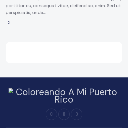
porttitor eu, consequat vitae, eleifend ac, enim. Sed ut
perspiciatis, unde…