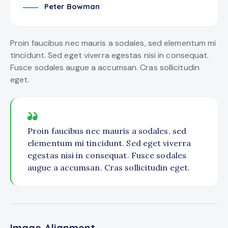
Peter Bowman
Proin faucibus nec mauris a sodales, sed elementum mi
tincidunt. Sed eget viverra egestas nisi in consequat.
Fusce sodales augue a accumsan. Cras sollicitudin
eget.
Proin faucibus nec mauris a sodales, sed
elementum mi tincidunt. Sed eget viverra
egestas nisi in consequat. Fusce sodales
augue a accumsan. Cras sollicitudin eget.
Image Alignment