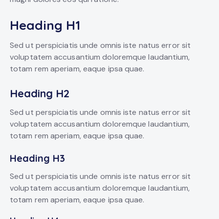
Heading H1
Sed ut perspiciatis unde omnis iste natus error sit
voluptatem accusantium doloremque laudantium,
totam rem aperiam, eaque ipsa quae.
Heading H2
Sed ut perspiciatis unde omnis iste natus error sit
voluptatem accusantium doloremque laudantium,
totam rem aperiam, eaque ipsa quae.
Heading H3
Sed ut perspiciatis unde omnis iste natus error sit
voluptatem accusantium doloremque laudantium,
totam rem aperiam, eaque ipsa quae.