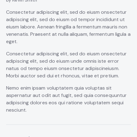
Consectetur adipiscing elit, sed do eiusm onsectetur
adipiscing elit, sed do eiusm od tempor incididunt ut
eiusm labore. Aenean fringilla a fermentum mauris non
venenatis. Praesent at nulla aliquam, fermentum ligula a
eget.
Consectetur adipiscing elit, sed do eiusm onsectetur
adipiscing elit, sed do eiusm unde omnis iste error
natus od tempo eiusm onsectetur adipiscineiusm.
Morbi auctor sed dui et rhoncus, vitae et pretium.
Nemo enim ipsam voluptatem quia voluptas sit
aspernatur aut odit aut fugit, sed quia consequuntur
adipiscing dolores eos qui ratione voluptatem sequi
nesciunt.