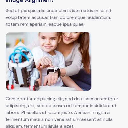
Sed ut perspiciatis unde omnis iste natus error sit
voluptatem accusantium doloremque laudantium,
totam rem aperiam, eaque ipsa quae.
Consectetur adipiscing elit, sed do eiusm onsectetur
adipiscing elit, sed do eiusm od tempor incididunt ut
labore. Phasellus et ipsum justo. Aenean fringilla a
fermentum mauris non venenatis. Praesent at nulla
aliquam, fermentum ligula a eget.