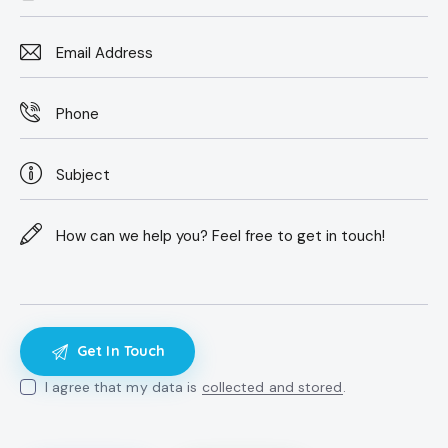
I agree that my data is
collected and stored
.