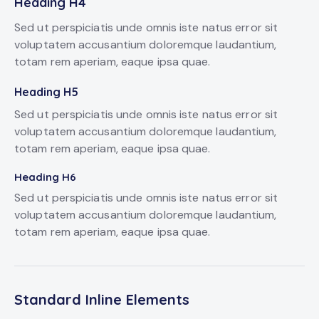
Heading H4
Sed ut perspiciatis unde omnis iste natus error sit
voluptatem accusantium doloremque laudantium,
totam rem aperiam, eaque ipsa quae.
Heading H5
Sed ut perspiciatis unde omnis iste natus error sit
voluptatem accusantium doloremque laudantium,
totam rem aperiam, eaque ipsa quae.
Heading H6
Sed ut perspiciatis unde omnis iste natus error sit
voluptatem accusantium doloremque laudantium,
totam rem aperiam, eaque ipsa quae.
Standard Inline Elements