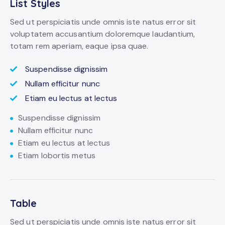
List Styles
Sed ut perspiciatis unde omnis iste natus error sit
voluptatem accusantium doloremque laudantium,
totam rem aperiam, eaque ipsa quae.
Suspendisse dignissim
Nullam efficitur nunc
Etiam eu lectus at lectus
Suspendisse dignissim
Nullam efficitur nunc
Etiam eu lectus at lectus
Etiam lobortis metus
Table
Sed ut perspiciatis unde omnis iste natus error sit