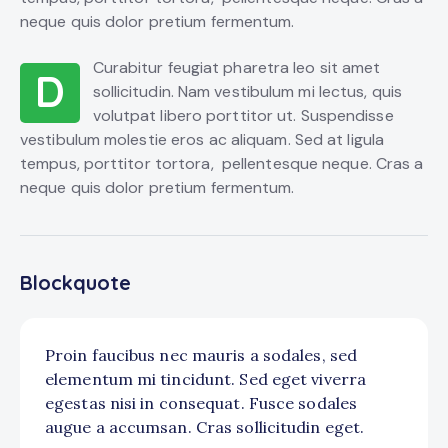
neque quis dolor pretium fermentum.
Curabitur feugiat pharetra leo sit amet
D
sollicitudin. Nam vestibulum mi lectus, quis
volutpat libero porttitor ut. Suspendisse
vestibulum molestie eros ac aliquam. Sed at ligula
tempus, porttitor tortora, pellentesque neque. Cras a
neque quis dolor pretium fermentum.
Blockquote
Proin faucibus nec mauris a sodales, sed
elementum mi tincidunt. Sed eget viverra
egestas nisi in consequat. Fusce sodales
augue a accumsan. Cras sollicitudin eget.