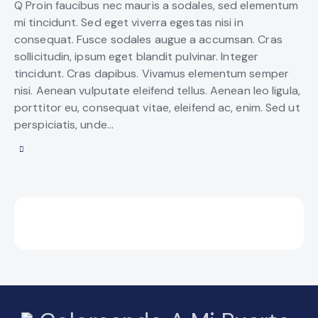
Q Proin faucibus nec mauris a sodales, sed elementum
mi tincidunt. Sed eget viverra egestas nisi in
consequat. Fusce sodales augue a accumsan. Cras
sollicitudin, ipsum eget blandit pulvinar. Integer
tincidunt. Cras dapibus. Vivamus elementum semper
nisi. Aenean vulputate eleifend tellus. Aenean leo ligula,
porttitor eu, consequat vitae, eleifend ac, enim. Sed ut
perspiciatis, unde…