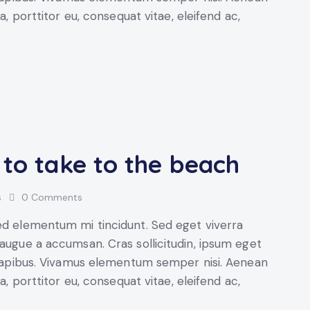
a, porttitor eu, consequat vitae, eleifend ac,
 to take to the beach
s
0
Comments
sed elementum mi tincidunt. Sed eget viverra
 augue a accumsan. Cras sollicitudin, ipsum eget
s dapibus. Vivamus elementum semper nisi. Aenean
a, porttitor eu, consequat vitae, eleifend ac,