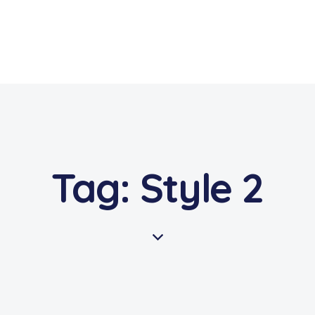
Tag: Style 2